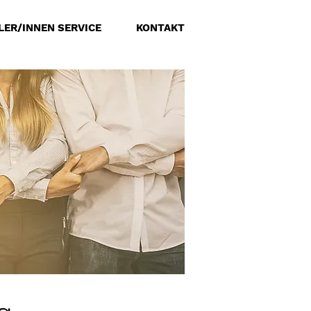
ER/INNEN SERVICE
KONTAKT