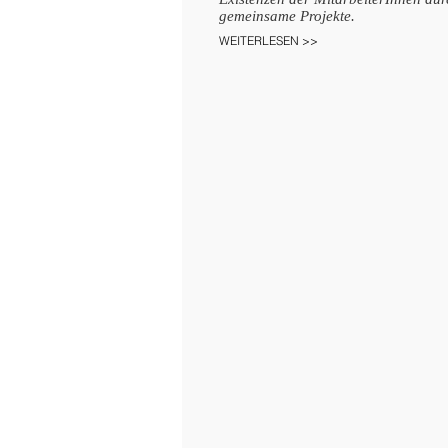
gemeinsame Projekte.
WEITERLESEN >>