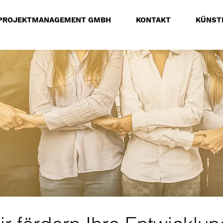
PROJEKTMANAGEMENT GMBH
KONTAKT
KÜNSTL